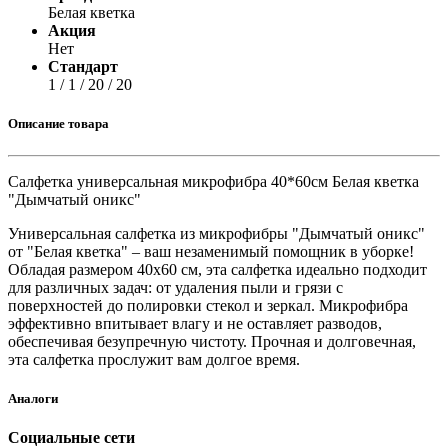
Белая кветка
Акция
Нет
Стандарт
1 / 1 / 20 / 20
Описание товара
Салфетка универсальная микрофибра 40*60см Белая кветка
"Дымчатый оникс"
Универсальная салфетка из микрофибры "Дымчатый оникс"
от "Белая кветка" – ваш незаменимый помощник в уборке!
Обладая размером 40х60 см, эта салфетка идеально подходит
для различных задач: от удаления пыли и грязи с
поверхностей до полировки стекол и зеркал. Микрофибра
эффективно впитывает влагу и не оставляет разводов,
обеспечивая безупречную чистоту. Прочная и долговечная,
эта салфетка прослужит вам долгое время.
Аналоги
Социальные сети