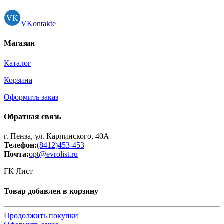
VKontakte
Магазин
Каталог
Корзина
Оформить заказ
Обратная связь
г. Пенза, ул. Карпинского, 40А
Телефон:
(8412)453-453
Почта:
opt@evrolist.ru
ГК Лист
Товар добавлен в корзину
Продолжить покупки