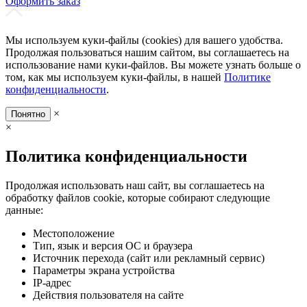
Оформить заказ
Мы используем куки-файлы (cookies) для вашего удобства.
Продолжая пользоваться нашим сайтом, вы соглашаетесь на
использование нами куки-файлов. Вы можете узнать больше о
том, как мы используем куки-файлы, в нашей
Политике
конфиденциальности
.
×
Понятно
×
Политика конфиденциальности
Продолжая использовать наш сайт, вы соглашаетесь на
обработку файлов cookie, которые собирают следующие
данные:
Местоположение
Тип, язык и версия ОС и браузера
Источник перехода (сайт или рекламный сервис)
Параметры экрана устройства
IP-адрес
Действия пользователя на сайте