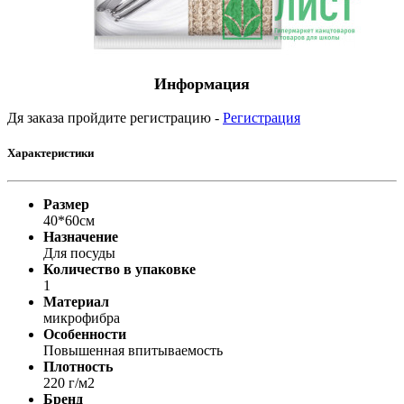
Информация
Дя заказа пройдите регистрацию -
Регистрация
Характеристики
Размер
40*60см
Назначение
Для посуды
Количество в упаковке
1
Материал
микрофибра
Особенности
Повышенная впитываемость
Плотность
220 г/м2
Бренд