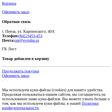
Корзина
Оформить заказ
Обратная связь
г. Пенза, ул. Карпинского, 40А
Телефон:
(8412)453-453
Почта:
opt@evrolist.ru
ГК Лист
Товар добавлен в корзину
Продолжить покупки
Оформить заказ
Мы используем куки-файлы (cookies) для вашего удобства.
Продолжая пользоваться нашим сайтом, вы соглашаетесь на
использование нами куки-файлов. Вы можете узнать больше о
том, как мы используем куки-файлы, в нашей
Политике
конфиденциальности
.