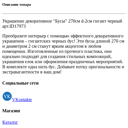
Описание товара
Украшение декоративное "Бусы" 270см d-2см гигант черный
арт.ID17973
Преобразите интерьер с помощью эффектного декоративного
украшения – гигантских черных бус! Эти бусы длиной 270 см
и диаметром 2 см станут ярким акцентом в любом
помещении. Изготовленные из прочного пластика, они
идеально подходят для создания стильных композиций,
украшения елок или оформления праздничных мероприятий.
В комплекте одна нить бус. Добавьте нотку оригинальности и
экстравагантности в ваш дом!
Социальные сети
VKontakte
Магазин
Каталог