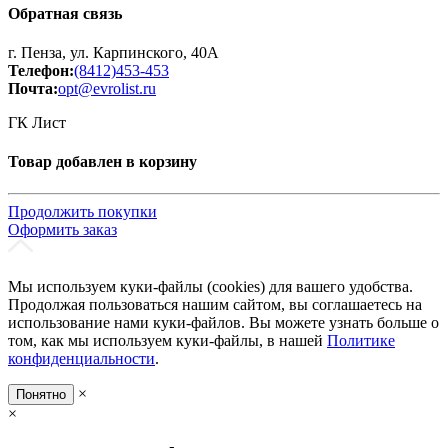
Обратная связь
г. Пенза, ул. Карпинского, 40А
Телефон:
(8412)453-453
Почта:
opt@evrolist.ru
ГК Лист
Товар добавлен в корзину
Продолжить покупки
Оформить заказ
Мы используем куки-файлы (cookies) для вашего удобства.
Продолжая пользоваться нашим сайтом, вы соглашаетесь на
использование нами куки-файлов. Вы можете узнать больше о
том, как мы используем куки-файлы, в нашей
Политике
конфиденциальности
.
×
Понятно
×