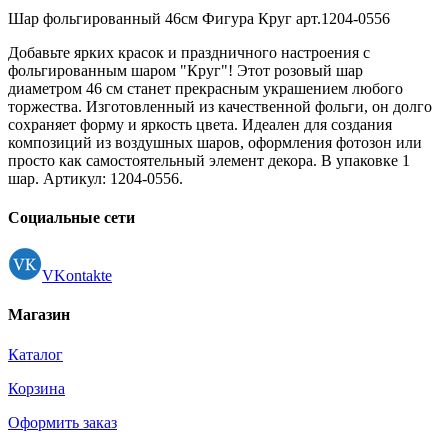
Шар фольгированный 46см Фигура Круг арт.1204-0556
Добавьте ярких красок и праздничного настроения с
фольгированным шаром "Круг"! Этот розовый шар
диаметром 46 см станет прекрасным украшением любого
торжества. Изготовленный из качественной фольги, он долго
сохраняет форму и яркость цвета. Идеален для создания
композиций из воздушных шаров, оформления фотозон или
просто как самостоятельный элемент декора. В упаковке 1
шар. Артикул: 1204-0556.
Социальные сети
VKontakte
Магазин
Каталог
Корзина
Оформить заказ