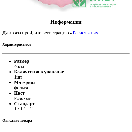
Информация
Дя заказа пройдите регистрацию -
Регистрация
Характеристики
Размер
46см
Количество в упаковке
1шт
Материал
фольга
Цвет
Розовый
Стандарт
1 / 1 / 1 / 1
Описание товара