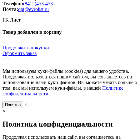
Телефон:
(8412)453-453
Почта:
opt@evrolist.ru
ГК Лист
Товар добавлен в корзину
Продолжить покупки
Оформить заказ
Мы используем куки-файлы (cookies) для вашего удобства.
Продолжая пользоваться нашим сайтом, вы соглашаетесь на
использование нами куки-файлов. Вы можете узнать больше о
том, как мы используем куки-файлы, в нашей
Политике
конфиденциальности
.
×
Понятно
×
Политика конфиденциальности
Продолжая использовать наш сайт, вы соглашаетесь на