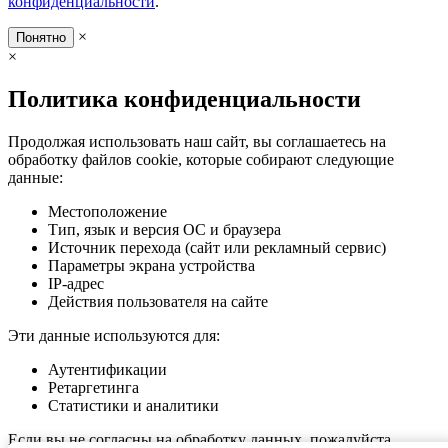
конфиденциальности
.
×
Понятно
×
Политика конфиденциальности
Продолжая использовать наш сайт, вы соглашаетесь на
обработку файлов cookie, которые собирают следующие
данные:
Местоположение
Тип, язык и версия ОС и браузера
Источник перехода (сайт или рекламный сервис)
Параметры экрана устройства
IP-адрес
Действия пользователя на сайте
Эти данные используются для:
Аутентификации
Ретаргетинга
Статистики и аналитики
Если вы не согласны на обработку данных, пожалуйста,