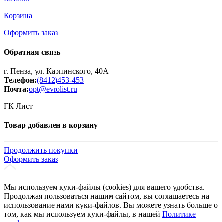
Корзина
Оформить заказ
Обратная связь
г. Пенза, ул. Карпинского, 40А
Телефон:
(8412)453-453
Почта:
opt@evrolist.ru
ГК Лист
Товар добавлен в корзину
Продолжить покупки
Оформить заказ
Мы используем куки-файлы (cookies) для вашего удобства.
Продолжая пользоваться нашим сайтом, вы соглашаетесь на
использование нами куки-файлов. Вы можете узнать больше о
том, как мы используем куки-файлы, в нашей
Политике