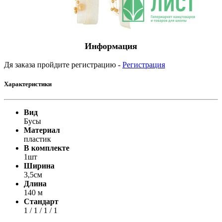
Информация
Дя заказа пройдите регистрацию -
Регистрация
Характеристики
Вид
Бусы
Материал
пластик
В комплекте
1шт
Ширина
3,5см
Длина
140 м
Стандарт
1 / 1 / 1 / 1