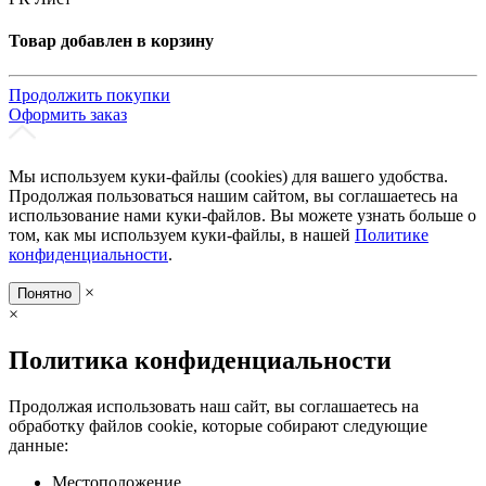
Товар добавлен в корзину
Продолжить покупки
Оформить заказ
Мы используем куки-файлы (cookies) для вашего удобства.
Продолжая пользоваться нашим сайтом, вы соглашаетесь на
использование нами куки-файлов. Вы можете узнать больше о
том, как мы используем куки-файлы, в нашей
Политике
конфиденциальности
.
×
Понятно
×
Политика конфиденциальности
Продолжая использовать наш сайт, вы соглашаетесь на
обработку файлов cookie, которые собирают следующие
данные:
Местоположение