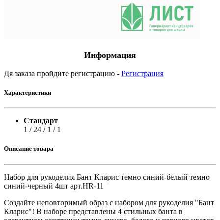
Информация
Дя заказа пройдите регистрацию -
Регистрация
Характеристики
Стандарт
1 / 24 / 1 / 1
Описание товара
Набор для рукоделия Бант Кларис темно синий-белый темно
синий-черный 4шт арт.HR-11
Создайте неповторимый образ с набором для рукоделия "Бант
Кларис"! В наборе представлены 4 стильных банта в