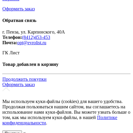
Оформить заказ
Обратная связь
г. Пенза, ул. Карпинского, 40А
Телефон:
(8412)453-453
Почта:
opt@evrolist.ru
ГК Лист
Товар добавлен в корзину
Продолжить покупки
Оформить заказ
Мы используем куки-файлы (cookies) для вашего удобства.
Продолжая пользоваться нашим сайтом, вы соглашаетесь на
использование нами куки-файлов. Вы можете узнать больше о
том, как мы используем куки-файлы, в нашей
Политике
конфиденциальности
.