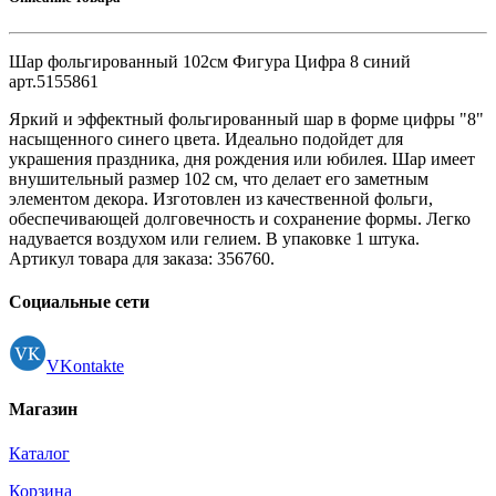
Шар фольгированный 102см Фигура Цифра 8 синий
арт.5155861
Яркий и эффектный фольгированный шар в форме цифры "8"
насыщенного синего цвета. Идеально подойдет для
украшения праздника, дня рождения или юбилея. Шар имеет
внушительный размер 102 см, что делает его заметным
элементом декора. Изготовлен из качественной фольги,
обеспечивающей долговечность и сохранение формы. Легко
надувается воздухом или гелием. В упаковке 1 штука.
Артикул товара для заказа: 356760.
Социальные сети
VKontakte
Магазин
Каталог
Корзина