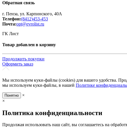
Обратная связь
г. Пенза, ул. Карпинского, 40А
Телефон:
(8412)453-453
Почта:
opt@evrolist.ru
ГК Лист
Товар добавлен в корзину
Продолжить покупки
Оформить заказ
Мы используем куки-файлы (cookies) для вашего удобства. Про
мы используем куки-файлы, в нашей
Политике конфиденциаль
×
Понятно
×
Политика конфиденциальности
Продолжая использовать наш сайт, вы соглашаетесь на обработ