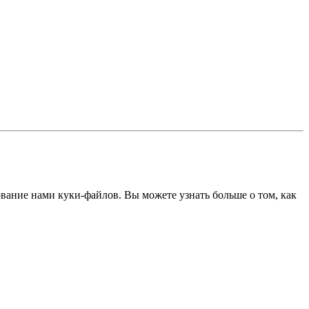
ование нами куки-файлов. Вы можете узнать больше о том, как