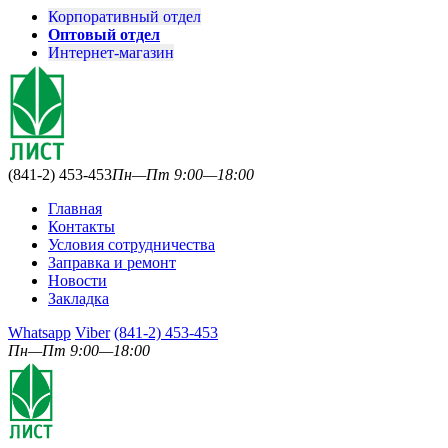
Корпоративный отдел
Оптовый отдел
Интернет-магазин
(841-2) 453-453
Пн—Пт 9:00—18:00
Главная
Контакты
Условия сотрудничества
Заправка и ремонт
Новости
Закладка
Whatsapp
Viber
(841-2) 453-453
Пн—Пт 9:00—18:00