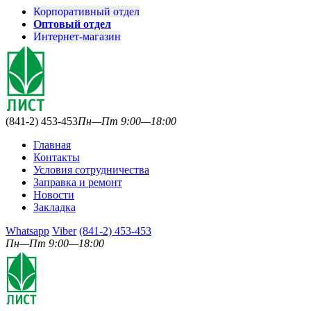
Корпоративный отдел
Оптовый отдел
Интернет-магазин
(841-2) 453-453
Пн—Пт 9:00—18:00
Главная
Контакты
Условия сотрудничества
Заправка и ремонт
Новости
Закладка
Whatsapp
Viber
(841-2) 453-453
Пн—Пт 9:00—18:00