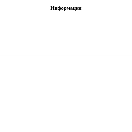
Информация