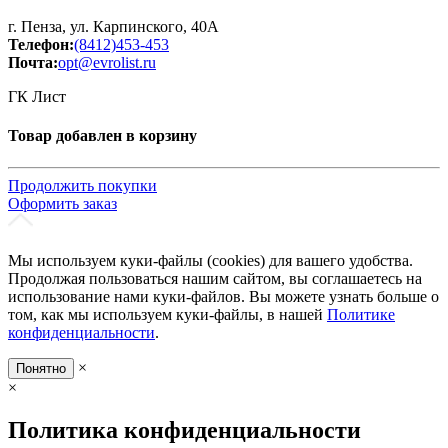
г. Пенза, ул. Карпинского, 40А
Телефон:
(8412)453-453
Почта:
opt@evrolist.ru
ГК Лист
Товар добавлен в корзину
Продолжить покупки
Оформить заказ
Мы используем куки-файлы (cookies) для вашего удобства.
Продолжая пользоваться нашим сайтом, вы соглашаетесь на
использование нами куки-файлов. Вы можете узнать больше о
том, как мы используем куки-файлы, в нашей
Политике
конфиденциальности
.
×
Понятно
×
Политика конфиденциальности