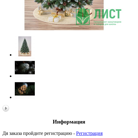
Информация
Дя заказа пройдите регистрацию -
Регистрация