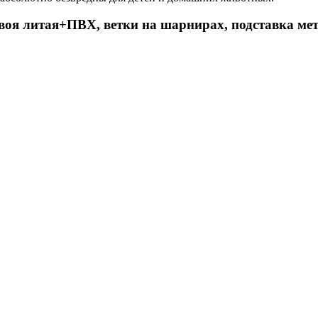
воя литая+ПВХ, ветки на шарнирах, подставка мет