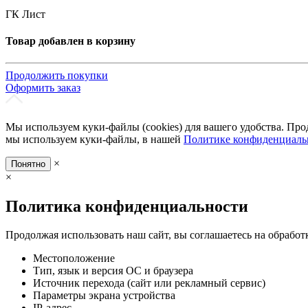
ГК Лист
Товар добавлен в корзину
Продолжить покупки
Оформить заказ
Мы используем куки-файлы (cookies) для вашего удобства. Про
мы используем куки-файлы, в нашей
Политике конфиденциаль
×
Понятно
×
Политика конфиденциальности
Продолжая использовать наш сайт, вы соглашаетесь на обработ
Местоположение
Тип, язык и версия ОС и браузера
Источник перехода (сайт или рекламный сервис)
Параметры экрана устройства
IP-адрес