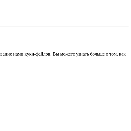
ование нами куки-файлов. Вы можете узнать больше о том, как