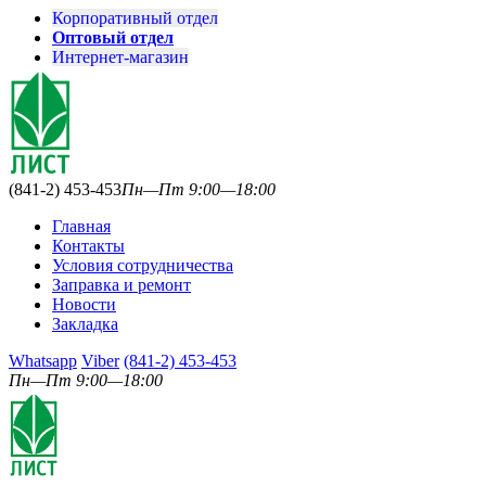
Корпоративный отдел
Оптовый отдел
Интернет-магазин
(841-2) 453-453
Пн—Пт 9:00—18:00
Главная
Контакты
Условия сотрудничества
Заправка и ремонт
Новости
Закладка
Whatsapp
Viber
(841-2) 453-453
Пн—Пт 9:00—18:00