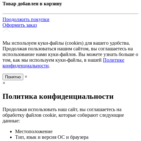
Товар добавлен в корзину
Продолжить покупки
Оформить заказ
Мы используем куки-файлы (cookies) для вашего удобства.
Продолжая пользоваться нашим сайтом, вы соглашаетесь на
использование нами куки-файлов. Вы можете узнать больше о
том, как мы используем куки-файлы, в нашей
Политике
конфиденциальности
.
×
Понятно
×
Политика конфиденциальности
Продолжая использовать наш сайт, вы соглашаетесь на
обработку файлов cookie, которые собирают следующие
данные:
Местоположение
Тип, язык и версия ОС и браузера