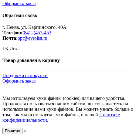
Оформить заказ
Обратная связь
г. Пенза, ул. Карпинского, 40А
Телефон:
(8412)453-453
Почта:
opt@evrolist.ru
ГК Лист
Товар добавлен в корзину
Продолжить покупки
Оформить заказ
Мы используем куки-файлы (cookies) для вашего удобства.
Продолжая пользоваться нашим сайтом, вы соглашаетесь на
использование нами куки-файлов. Вы можете узнать больше о
том, как мы используем куки-файлы, в нашей
Политике
конфиденциальности
.
×
Понятно