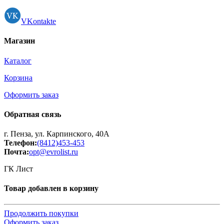
VKontakte
Магазин
Каталог
Корзина
Оформить заказ
Обратная связь
г. Пенза, ул. Карпинского, 40А
Телефон:
(8412)453-453
Почта:
opt@evrolist.ru
ГК Лист
Товар добавлен в корзину
Продолжить покупки
Оформить заказ