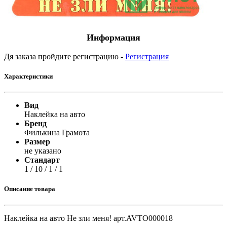
Информация
Дя заказа пройдите регистрацию -
Регистрация
Характеристики
Вид
Наклейка на авто
Бренд
Филькина Грамота
Размер
не указано
Стандарт
1 / 10 / 1 / 1
Описание товара
Наклейка на авто Не зли меня! арт.AVTO000018