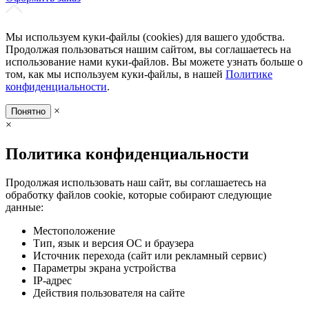
Мы используем куки-файлы (cookies) для вашего удобства.
Продолжая пользоваться нашим сайтом, вы соглашаетесь на
использование нами куки-файлов. Вы можете узнать больше о
том, как мы используем куки-файлы, в нашей
Политике
конфиденциальности
.
×
Понятно
×
Политика конфиденциальности
Продолжая использовать наш сайт, вы соглашаетесь на
обработку файлов cookie, которые собирают следующие
данные:
Местоположение
Тип, язык и версия ОС и браузера
Источник перехода (сайт или рекламный сервис)
Параметры экрана устройства
IP-адрес
Действия пользователя на сайте