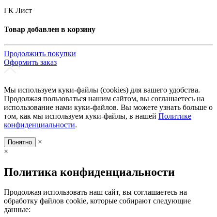
ГК Лист
Товар добавлен в корзину
Продолжить покупки
Оформить заказ
Мы используем куки-файлы (cookies) для вашего удобства.
Продолжая пользоваться нашим сайтом, вы соглашаетесь на
использование нами куки-файлов. Вы можете узнать больше о
том, как мы используем куки-файлы, в нашей
Политике
конфиденциальности
.
×
Понятно
×
Политика конфиденциальности
Продолжая использовать наш сайт, вы соглашаетесь на
обработку файлов cookie, которые собирают следующие
данные: